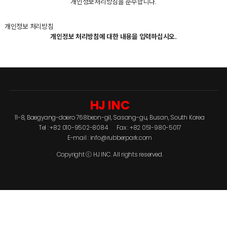
개인정보처리방침을 준수합니다.
개인정보 처리방침
개인정보 처리방침에 대한 내용을 입력하십시오.
HJ INC
11-8, Baegyang-daero 768beon-gil, Sasang-gu, Busan, South Korea
Tel : +82 010-9502-8084
Fax : +82 051-980-5017
E-mail :
info@rubberpark.com
Copyright ⓒ HJ INC. All rights reserved.