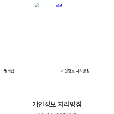
맴버쉽
맴버쉽
개인정보 처리방침
개인정보 처리방침